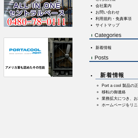
会社案内
お問い合わせ
利用規約・免責事項
サイトマップ
Categories
新着情報
Posts
新着情報
Port a cool 
移転の御連絡
業務拡大につき、お
ホームページをリニ