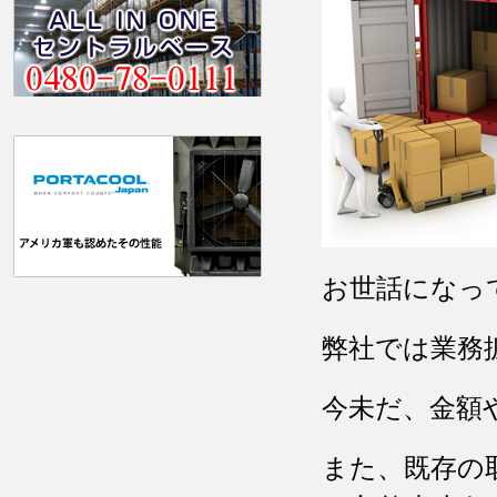
お世話になっ
弊社では業務
今未だ、金額
また、既存の